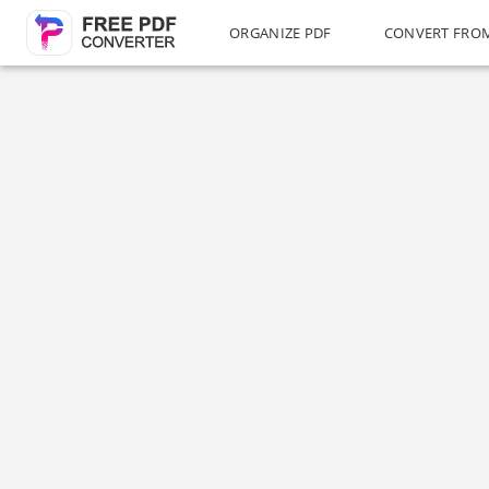
ORGANIZE PDF
CONVERT FRO