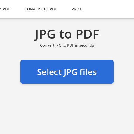
M PDF
CONVERT TO PDF
PRICE
JPG to PDF
Convert JPG to PDF in seconds
Select JPG files